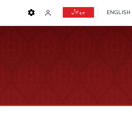
جدید تلاش
ENGLISH