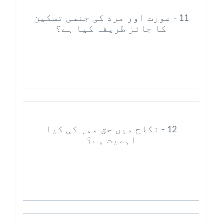
11 - عورت اور مرد کی جنسی تسکین
کا جائز طریقہ کیا ہے؟
12 - نکاح میں حق مہر کی کیا
اہمیت ہے؟