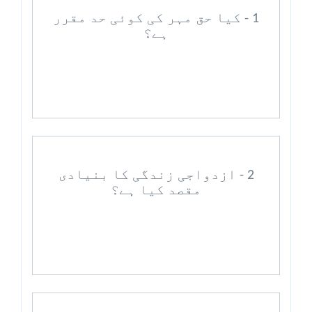
1 - کیا حق مہر کی کوئی حد مقرر
ہے؟
2 - ازدواجی زندگی کا بنیادی
مقصد کیا ہے؟