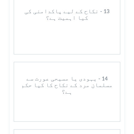
13 - نکاح کے لیے پاکدامنی کی
کیا اہمیت ہے؟
14 - یہودی یا مسیحی عورت سے
مسلمان مرد کے نکاح کا کیا حکم
ہے؟