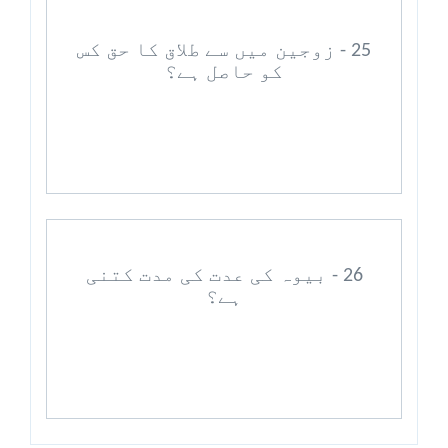
25 - زوجین میں سے طلاق کا حق کس
کو حاصل ہے؟
26 - بیوہ کی عدت کی مدت کتنی
ہے؟