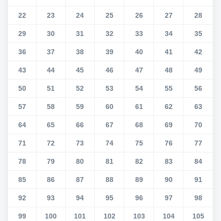
22
23
24
25
26
27
28
29
30
31
32
33
34
35
36
37
38
39
40
41
42
43
44
45
46
47
48
49
50
51
52
53
54
55
56
57
58
59
60
61
62
63
64
65
66
67
68
69
70
71
72
73
74
75
76
77
78
79
80
81
82
83
84
85
86
87
88
89
90
91
92
93
94
95
96
97
98
99
100
101
102
103
104
105