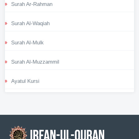
Surah Ar-Rahman
Surah Al-Waqiah
Surah Al-Mulk
Surah Al-Muzzammil
Ayatul Kursi