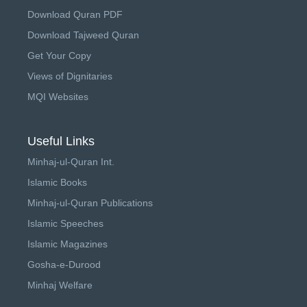
Download Quran PDF
Download Tajweed Quran
Get Your Copy
Views of Dignitaries
MQI Websites
Useful Links
Minhaj-ul-Quran Int.
Islamic Books
Minhaj-ul-Quran Publications
Islamic Speeches
Islamic Magazines
Gosha-e-Durood
Minhaj Welfare