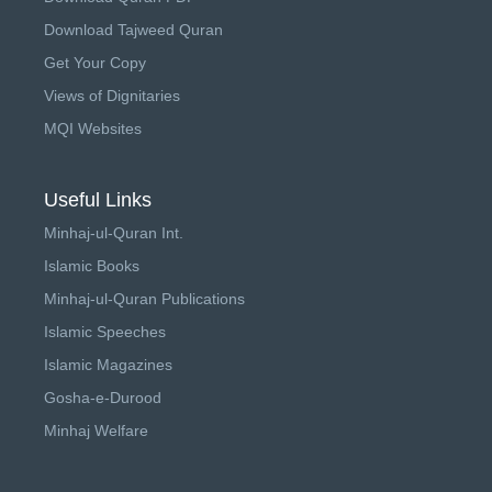
Download Tajweed Quran
Get Your Copy
Views of Dignitaries
MQI Websites
Useful Links
Minhaj-ul-Quran Int.
Islamic Books
Minhaj-ul-Quran Publications
Islamic Speeches
Islamic Magazines
Gosha-e-Durood
Minhaj Welfare