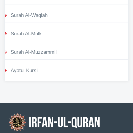
Surah Al-Waqiah
Surah Al-Mulk
Surah Al-Muzzammil
Ayatul Kursi