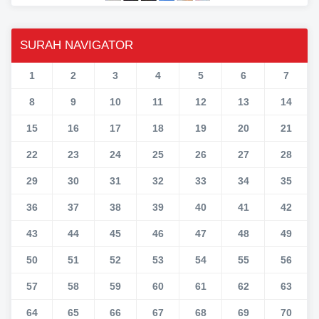
SURAH NAVIGATOR
1
2
3
4
5
6
7
8
9
10
11
12
13
14
15
16
17
18
19
20
21
22
23
24
25
26
27
28
29
30
31
32
33
34
35
36
37
38
39
40
41
42
43
44
45
46
47
48
49
50
51
52
53
54
55
56
57
58
59
60
61
62
63
64
65
66
67
68
69
70