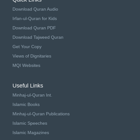
Download Quran Audio
Irfan-ul-Quran for Kids
Download Quran PDF
Download Tajweed Quran
Get Your Copy
Views of Dignitaries
MQI Websites
Useful Links
Minhaj-ul-Quran Int.
Islamic Books
Minhaj-ul-Quran Publications
Islamic Speeches
Islamic Magazines