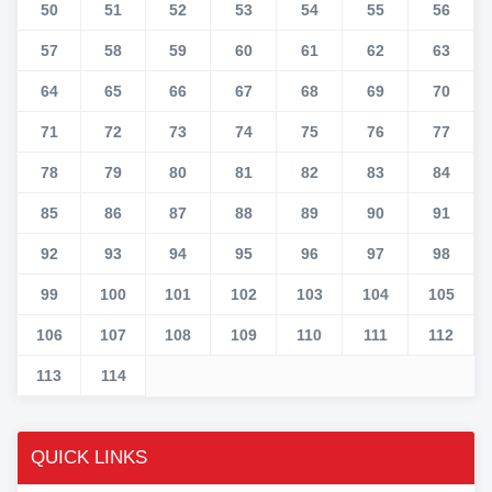
50
51
52
53
54
55
56
57
58
59
60
61
62
63
64
65
66
67
68
69
70
71
72
73
74
75
76
77
78
79
80
81
82
83
84
85
86
87
88
89
90
91
92
93
94
95
96
97
98
99
100
101
102
103
104
105
106
107
108
109
110
111
112
113
114
QUICK LINKS