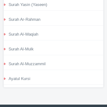
Surah Yasin (Yaseen)
Surah Ar-Rahman
Surah Al-Waqiah
Surah Al-Mulk
Surah Al-Muzzammil
Ayatul Kursi