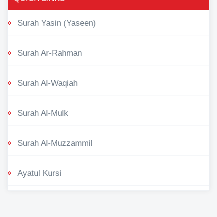
Surah Yasin (Yaseen)
Surah Ar-Rahman
Surah Al-Waqiah
Surah Al-Mulk
Surah Al-Muzzammil
Ayatul Kursi