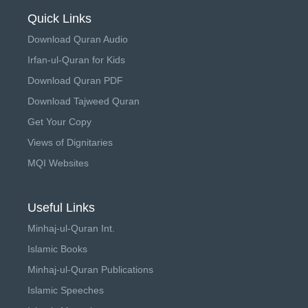
Quick Links
Download Quran Audio
Irfan-ul-Quran for Kids
Download Quran PDF
Download Tajweed Quran
Get Your Copy
Views of Dignitaries
MQI Websites
Useful Links
Minhaj-ul-Quran Int.
Islamic Books
Minhaj-ul-Quran Publications
Islamic Speeches