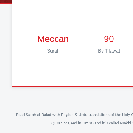
Meccan
90
Surah
By Tilawat
Read Surah al-Balad with English & Urdu translations of the Holy 
Quran Majeed in Juz 30 and it is called Makki 