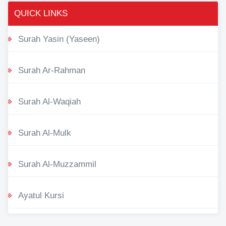
QUICK LINKS
Surah Yasin (Yaseen)
Surah Ar-Rahman
Surah Al-Waqiah
Surah Al-Mulk
Surah Al-Muzzammil
Ayatul Kursi