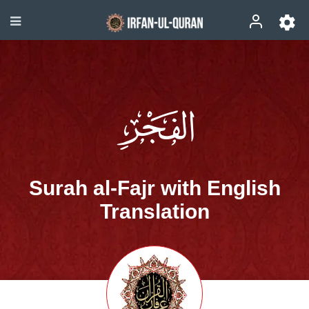
Surah al-Fajr with English
Translation