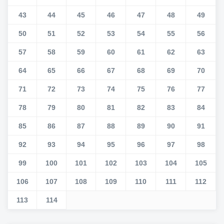
43
44
45
46
47
48
49
50
51
52
53
54
55
56
57
58
59
60
61
62
63
64
65
66
67
68
69
70
71
72
73
74
75
76
77
78
79
80
81
82
83
84
85
86
87
88
89
90
91
92
93
94
95
96
97
98
99
100
101
102
103
104
105
106
107
108
109
110
111
112
113
114