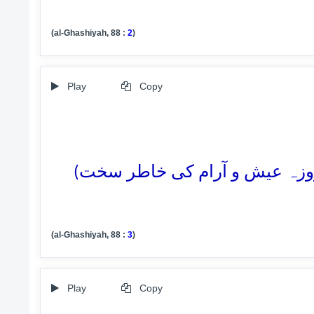
(al-Ghashiyah, 88 :
2
)
Play
Copy
3. (روزہ عیش و آرام کی خاطر سخت
(al-Ghashiyah, 88 :
3
)
Play
Copy