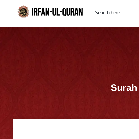
Surah 