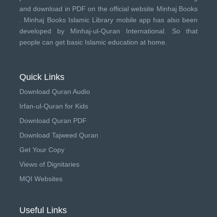
and download in PDF on the official website Minhaj Books
.
Minhaj Books
Islamic Library mobile app has also been
developed by
Minhaj-ul-Quran International
. So that
people can get basic Islamic education at home.
Quick Links
Download Quran Audio
Irfan-ul-Quran for Kids
Download Quran PDF
Download Tajweed Quran
Get Your Copy
Views of Dignitaries
MQI Websites
Useful Links