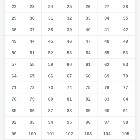
22
23
24
25
26
27
28
29
30
31
32
33
34
35
36
37
38
39
40
41
42
43
44
45
46
47
48
49
50
51
52
53
54
55
56
57
58
59
60
61
62
63
64
65
66
67
68
69
70
71
72
73
74
75
76
77
78
79
80
81
82
83
84
85
86
87
88
89
90
91
92
93
94
95
96
97
98
99
100
101
102
103
104
105