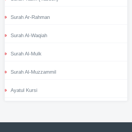
Surah Ar-Rahman
Surah Al-Waqiah
Surah Al-Mulk
Surah Al-Muzzammil
Ayatul Kursi