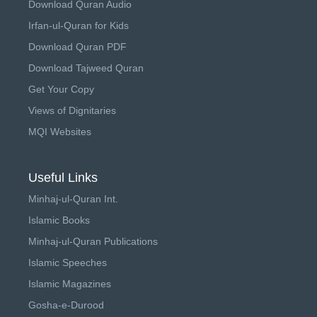
Download Quran Audio
Irfan-ul-Quran for Kids
Download Quran PDF
Download Tajweed Quran
Get Your Copy
Views of Dignitaries
MQI Websites
Useful Links
Minhaj-ul-Quran Int.
Islamic Books
Minhaj-ul-Quran Publications
Islamic Speeches
Islamic Magazines
Gosha-e-Durood