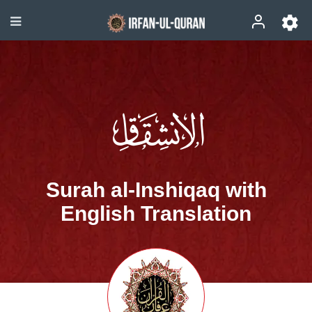
Surah al-Inshiqaq with
English Translation