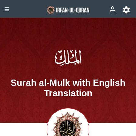
Surah al-Mulk with English
Translation