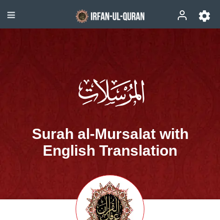
Surah al-Mursalat with
English Translation