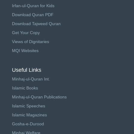
Irfan-ul-Quran for Kids
Download Quran PDF
Download Tajweed Quran
Get Your Copy
Views of Dignitaries
MQI Websites
Useful Links
Minhaj-ul-Quran Int.
Islamic Books
Minhaj-ul-Quran Publications
Islamic Speeches
Islamic Magazines
Gosha-e-Durood
Minhaj Welfare