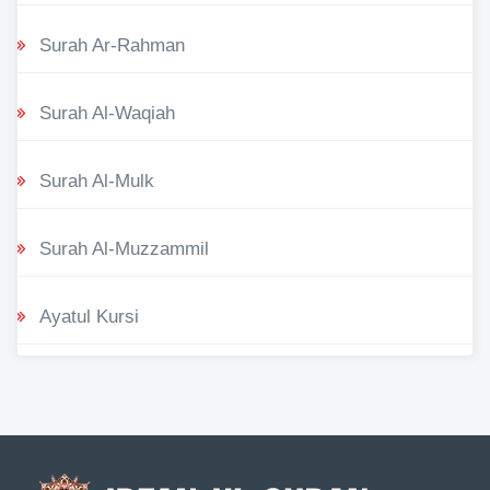
Surah Ar-Rahman
Surah Al-Waqiah
Surah Al-Mulk
Surah Al-Muzzammil
Ayatul Kursi