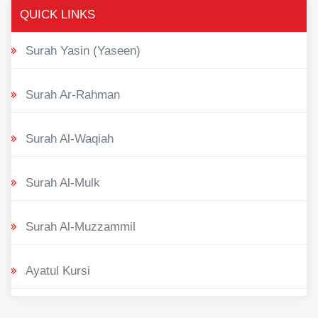
QUICK LINKS
Surah Yasin (Yaseen)
Surah Ar-Rahman
Surah Al-Waqiah
Surah Al-Mulk
Surah Al-Muzzammil
Ayatul Kursi