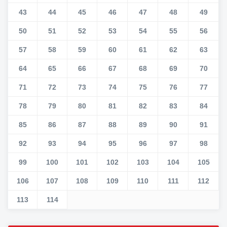
43
44
45
46
47
48
49
50
51
52
53
54
55
56
57
58
59
60
61
62
63
64
65
66
67
68
69
70
71
72
73
74
75
76
77
78
79
80
81
82
83
84
85
86
87
88
89
90
91
92
93
94
95
96
97
98
99
100
101
102
103
104
105
106
107
108
109
110
111
112
113
114