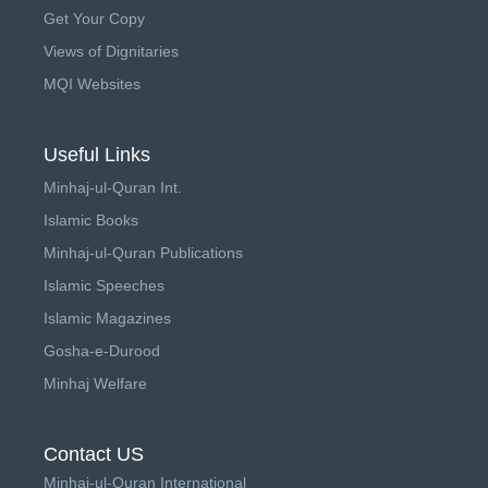
Get Your Copy
Views of Dignitaries
MQI Websites
Useful Links
Minhaj-ul-Quran Int.
Islamic Books
Minhaj-ul-Quran Publications
Islamic Speeches
Islamic Magazines
Gosha-e-Durood
Minhaj Welfare
Contact US
Minhaj-ul-Quran International