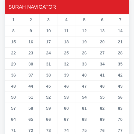
SURAH NAVIGATOR
1
2
3
4
5
6
7
8
9
10
11
12
13
14
15
16
17
18
19
20
21
22
23
24
25
26
27
28
29
30
31
32
33
34
35
36
37
38
39
40
41
42
43
44
45
46
47
48
49
50
51
52
53
54
55
56
57
58
59
60
61
62
63
64
65
66
67
68
69
70
71
72
73
74
75
76
77