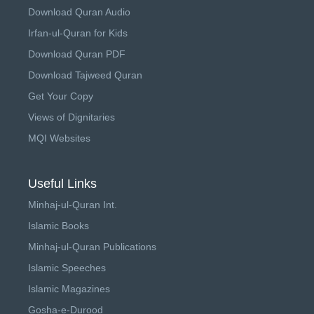
Download Quran Audio
Irfan-ul-Quran for Kids
Download Quran PDF
Download Tajweed Quran
Get Your Copy
Views of Dignitaries
MQI Websites
Useful Links
Minhaj-ul-Quran Int.
Islamic Books
Minhaj-ul-Quran Publications
Islamic Speeches
Islamic Magazines
Gosha-e-Durood