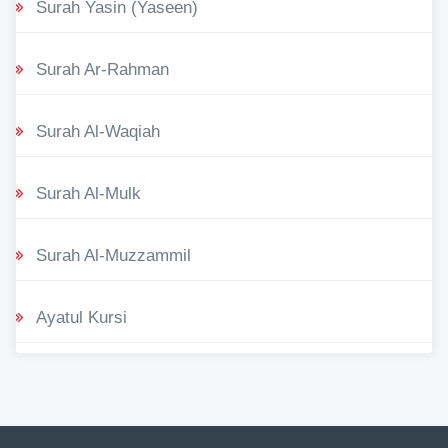
Surah Yasin (Yaseen)
Surah Ar-Rahman
Surah Al-Waqiah
Surah Al-Mulk
Surah Al-Muzzammil
Ayatul Kursi