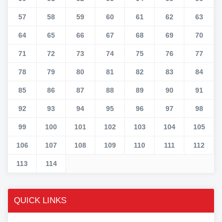
57
58
59
60
61
62
63
64
65
66
67
68
69
70
71
72
73
74
75
76
77
78
79
80
81
82
83
84
85
86
87
88
89
90
91
92
93
94
95
96
97
98
99
100
101
102
103
104
105
106
107
108
109
110
111
112
113
114
QUICK LINKS