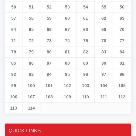
50
51
52
53
54
55
56
57
58
59
60
61
62
63
64
65
66
67
68
69
70
71
72
73
74
75
76
77
78
79
80
81
82
83
84
85
86
87
88
89
90
91
92
93
94
95
96
97
98
99
100
101
102
103
104
105
106
107
108
109
110
111
112
113
114
QUICK LINKS