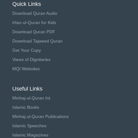
Quick Links
Download Quran Audio
Irfan-ul-Quran for Kids
Download Quran PDF
Download Tajweed Quran
Get Your Copy
Views of Dignitaries
MQI Websites
Useful Links
Minhaj-ul-Quran Int.
Islamic Books
Minhaj-ul-Quran Publications
Islamic Speeches
Islamic Magazines