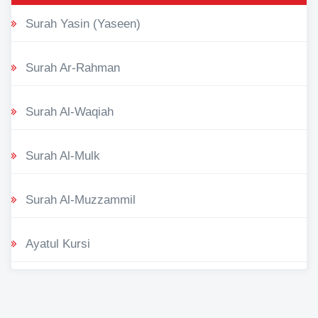
Surah Yasin (Yaseen)
Surah Ar-Rahman
Surah Al-Waqiah
Surah Al-Mulk
Surah Al-Muzzammil
Ayatul Kursi