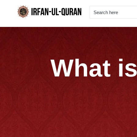
What is