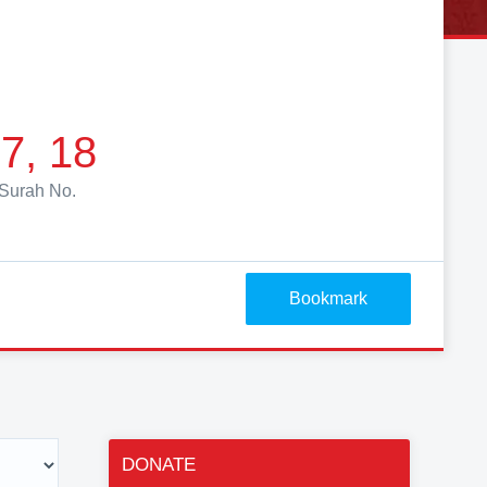
7, 18
Surah No.
Bookmark
DONATE