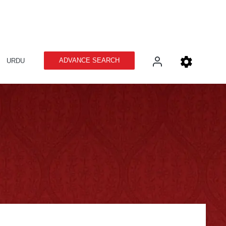
ADVANCE SEARCH
URDU