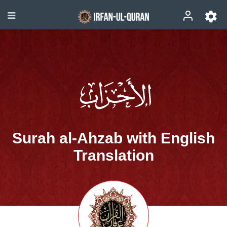
Surah al-Ahzab with English
Translation