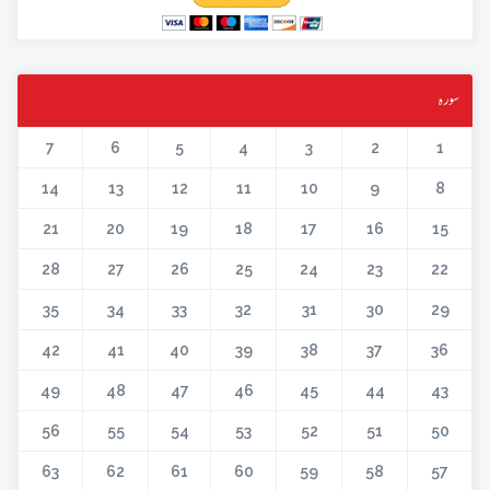
سورہ
7
6
5
4
3
2
1
14
13
12
11
10
9
8
21
20
19
18
17
16
15
28
27
26
25
24
23
22
35
34
33
32
31
30
29
42
41
40
39
38
37
36
49
48
47
46
45
44
43
56
55
54
53
52
51
50
63
62
61
60
59
58
57