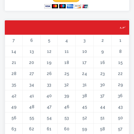
سورہ
7
6
5
4
3
2
1
14
13
12
11
10
9
8
21
20
19
18
17
16
15
28
27
26
25
24
23
22
35
34
33
32
31
30
29
42
41
40
39
38
37
36
49
48
47
46
45
44
43
56
55
54
53
52
51
50
63
62
61
60
59
58
57