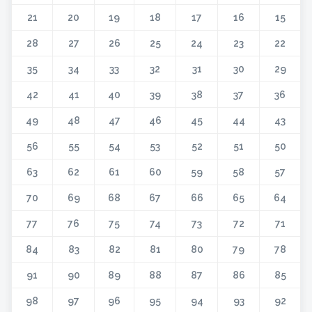
21
20
19
18
17
16
15
28
27
26
25
24
23
22
35
34
33
32
31
30
29
42
41
40
39
38
37
36
49
48
47
46
45
44
43
56
55
54
53
52
51
50
63
62
61
60
59
58
57
70
69
68
67
66
65
64
77
76
75
74
73
72
71
84
83
82
81
80
79
78
91
90
89
88
87
86
85
98
97
96
95
94
93
92