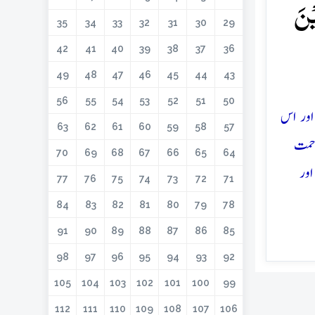
یۡنَ
35
34
33
32
31
30
29
42
41
40
39
38
37
36
49
48
47
46
45
44
43
56
55
54
53
52
51
50
اور اس
63
62
61
60
59
58
57
حمت
70
69
68
67
66
65
64
ور
77
76
75
74
73
72
71
84
83
82
81
80
79
78
91
90
89
88
87
86
85
98
97
96
95
94
93
92
105
104
103
102
101
100
99
112
111
110
109
108
107
106