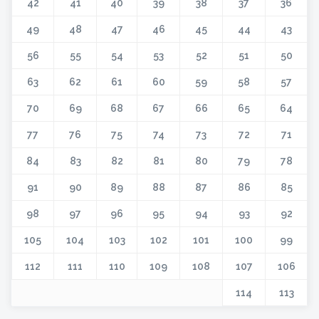
42
41
40
39
38
37
36
49
48
47
46
45
44
43
56
55
54
53
52
51
50
63
62
61
60
59
58
57
70
69
68
67
66
65
64
77
76
75
74
73
72
71
84
83
82
81
80
79
78
91
90
89
88
87
86
85
98
97
96
95
94
93
92
105
104
103
102
101
100
99
112
111
110
109
108
107
106
114
113