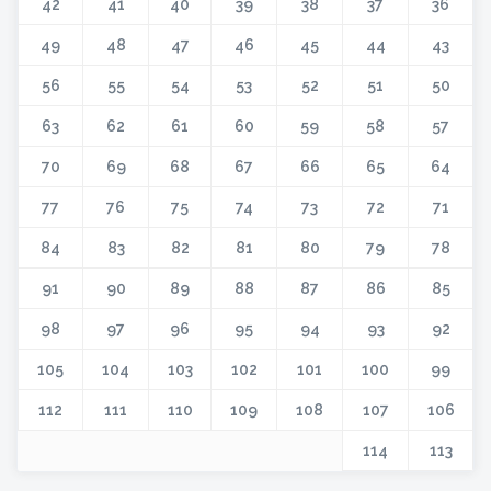
42
41
40
39
38
37
36
49
48
47
46
45
44
43
56
55
54
53
52
51
50
63
62
61
60
59
58
57
70
69
68
67
66
65
64
77
76
75
74
73
72
71
84
83
82
81
80
79
78
91
90
89
88
87
86
85
98
97
96
95
94
93
92
105
104
103
102
101
100
99
112
111
110
109
108
107
106
114
113