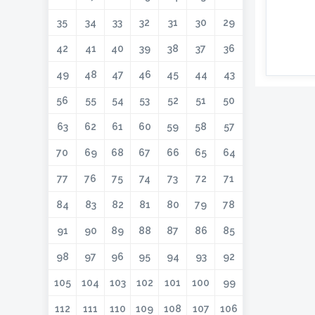
35
34
33
32
31
30
29
42
41
40
39
38
37
36
49
48
47
46
45
44
43
56
55
54
53
52
51
50
63
62
61
60
59
58
57
70
69
68
67
66
65
64
77
76
75
74
73
72
71
84
83
82
81
80
79
78
91
90
89
88
87
86
85
98
97
96
95
94
93
92
105
104
103
102
101
100
99
112
111
110
109
108
107
106