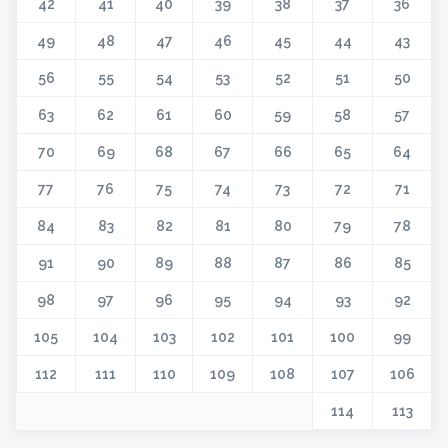
42
41
40
39
38
37
36
49
48
47
46
45
44
43
56
55
54
53
52
51
50
63
62
61
60
59
58
57
70
69
68
67
66
65
64
77
76
75
74
73
72
71
84
83
82
81
80
79
78
91
90
89
88
87
86
85
98
97
96
95
94
93
92
105
104
103
102
101
100
99
112
111
110
109
108
107
106
114
113