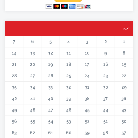
سورہ
7
6
5
4
3
2
1
14
13
12
11
10
9
8
21
20
19
18
17
16
15
28
27
26
25
24
23
22
35
34
33
32
31
30
29
42
41
40
39
38
37
36
49
48
47
46
45
44
43
56
55
54
53
52
51
50
63
62
61
60
59
58
57