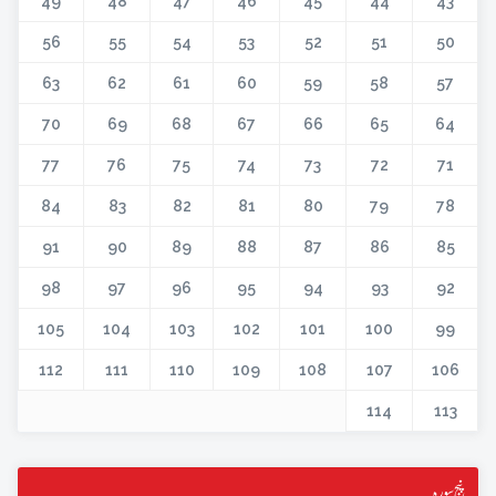
49
48
47
46
45
44
43
56
55
54
53
52
51
50
63
62
61
60
59
58
57
70
69
68
67
66
65
64
77
76
75
74
73
72
71
84
83
82
81
80
79
78
91
90
89
88
87
86
85
98
97
96
95
94
93
92
105
104
103
102
101
100
99
112
111
110
109
108
107
106
114
113
پنج سورہ