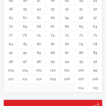
49
48
47
46
45
44
43
56
55
54
53
52
51
50
63
62
61
60
59
58
57
70
69
68
67
66
65
64
77
76
75
74
73
72
71
84
83
82
81
80
79
78
91
90
89
88
87
86
85
98
97
96
95
94
93
92
105
104
103
102
101
100
99
112
111
110
109
108
107
106
114
113
پنج سورہ