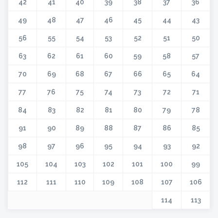
42
41
40
39
38
37
36
49
48
47
46
45
44
43
56
55
54
53
52
51
50
63
62
61
60
59
58
57
70
69
68
67
66
65
64
77
76
75
74
73
72
71
84
83
82
81
80
79
78
91
90
89
88
87
86
85
98
97
96
95
94
93
92
105
104
103
102
101
100
99
112
111
110
109
108
107
106
114
113