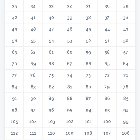
35
34
33
32
31
30
29
42
41
40
39
38
37
36
49
48
47
46
45
44
43
56
55
54
53
52
51
50
63
62
61
60
59
58
57
70
69
68
67
66
65
64
77
76
75
74
73
72
71
84
83
82
81
80
79
78
91
90
89
88
87
86
85
98
97
96
95
94
93
92
105
104
103
102
101
100
99
112
111
110
109
108
107
106