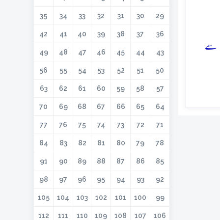
35
34
33
32
31
30
29
42
41
40
39
38
37
36
م سے
49
48
47
46
45
44
43
56
55
54
53
52
51
50
63
62
61
60
59
58
57
70
69
68
67
66
65
64
77
76
75
74
73
72
71
84
83
82
81
80
79
78
91
90
89
88
87
86
85
98
97
96
95
94
93
92
105
104
103
102
101
100
99
112
111
110
109
108
107
106