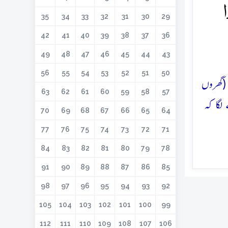
ا
35
34
33
32
31
30
29
42
41
40
39
38
37
36
49
48
47
46
45
44
43
56
55
54
53
52
51
50
 (گھروں
63
62
61
60
59
58
57
لگا کہ
70
69
68
67
66
65
64
77
76
75
74
73
72
71
84
83
82
81
80
79
78
91
90
89
88
87
86
85
98
97
96
95
94
93
92
105
104
103
102
101
100
99
112
111
110
109
108
107
106