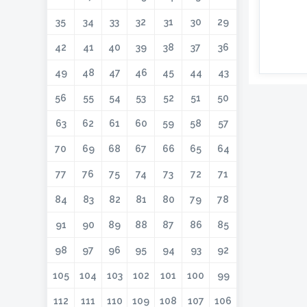
35
34
33
32
31
30
29
42
41
40
39
38
37
36
49
48
47
46
45
44
43
56
55
54
53
52
51
50
63
62
61
60
59
58
57
70
69
68
67
66
65
64
77
76
75
74
73
72
71
84
83
82
81
80
79
78
91
90
89
88
87
86
85
98
97
96
95
94
93
92
105
104
103
102
101
100
99
112
111
110
109
108
107
106