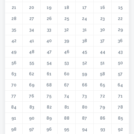
21
20
19
18
17
16
15
28
27
26
25
24
23
22
35
34
33
32
31
30
29
42
41
40
39
38
37
36
49
48
47
46
45
44
43
56
55
54
53
52
51
50
63
62
61
60
59
58
57
70
69
68
67
66
65
64
77
76
75
74
73
72
71
84
83
82
81
80
79
78
91
90
89
88
87
86
85
98
97
96
95
94
93
92