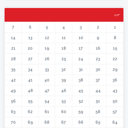
سورہ
7
6
5
4
3
2
1
14
13
12
11
10
9
8
21
20
19
18
17
16
15
28
27
26
25
24
23
22
35
34
33
32
31
30
29
42
41
40
39
38
37
36
49
48
47
46
45
44
43
56
55
54
53
52
51
50
63
62
61
60
59
58
57
70
69
68
67
66
65
64