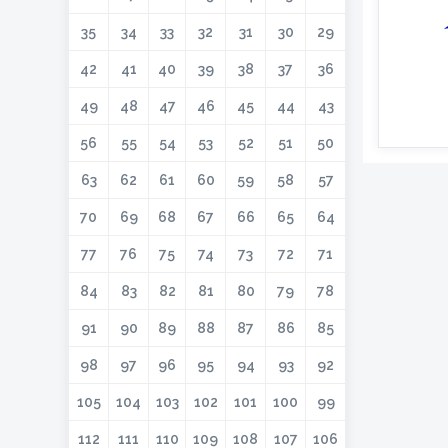
35
34
33
32
31
30
29
42
41
40
39
38
37
36
49
48
47
46
45
44
43
56
55
54
53
52
51
50
63
62
61
60
59
58
57
70
69
68
67
66
65
64
77
76
75
74
73
72
71
84
83
82
81
80
79
78
91
90
89
88
87
86
85
98
97
96
95
94
93
92
105
104
103
102
101
100
99
112
111
110
109
108
107
106