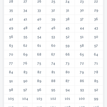
28
27
26
25
24
23
22
35
34
33
32
31
30
29
42
41
40
39
38
37
36
49
48
47
46
45
44
43
56
55
54
53
52
51
50
63
62
61
60
59
58
57
70
69
68
67
66
65
64
77
76
75
74
73
72
71
84
83
82
81
80
79
78
91
90
89
88
87
86
85
98
97
96
95
94
93
92
105
104
103
102
101
100
99