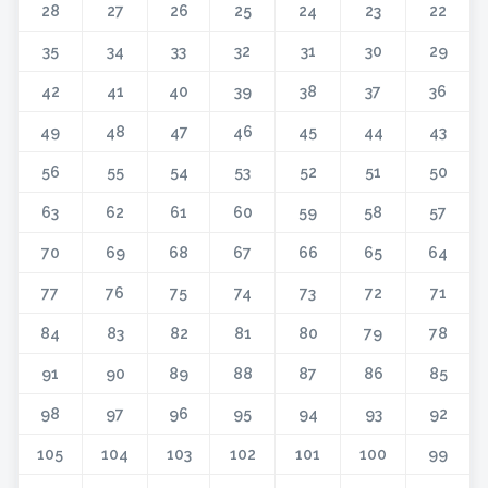
28
27
26
25
24
23
22
35
34
33
32
31
30
29
42
41
40
39
38
37
36
49
48
47
46
45
44
43
56
55
54
53
52
51
50
63
62
61
60
59
58
57
70
69
68
67
66
65
64
77
76
75
74
73
72
71
84
83
82
81
80
79
78
91
90
89
88
87
86
85
98
97
96
95
94
93
92
105
104
103
102
101
100
99