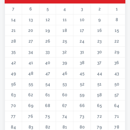
7
6
5
4
3
2
1
14
13
12
11
10
9
8
21
20
19
18
17
16
15
28
27
26
25
24
23
22
35
34
33
32
31
30
29
42
41
40
39
38
37
36
49
48
47
46
45
44
43
56
55
54
53
52
51
50
63
62
61
60
59
58
57
70
69
68
67
66
65
64
77
76
75
74
73
72
71
84
83
82
81
80
79
78