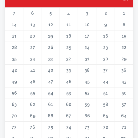
7
6
5
4
3
2
1
14
13
12
11
10
9
8
21
20
19
18
17
16
15
28
27
26
25
24
23
22
35
34
33
32
31
30
29
42
41
40
39
38
37
36
49
48
47
46
45
44
43
56
55
54
53
52
51
50
63
62
61
60
59
58
57
70
69
68
67
66
65
64
77
76
75
74
73
72
71