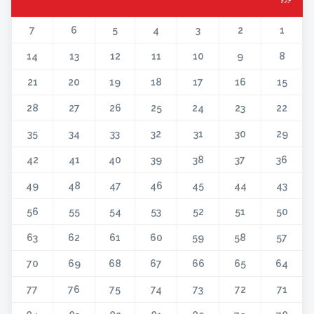
7
6
5
4
3
2
1
14
13
12
11
10
9
8
21
20
19
18
17
16
15
28
27
26
25
24
23
22
35
34
33
32
31
30
29
42
41
40
39
38
37
36
49
48
47
46
45
44
43
56
55
54
53
52
51
50
63
62
61
60
59
58
57
70
69
68
67
66
65
64
77
76
75
74
73
72
71