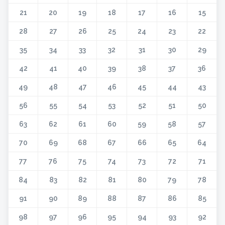
21
20
19
18
17
16
15
28
27
26
25
24
23
22
35
34
33
32
31
30
29
42
41
40
39
38
37
36
49
48
47
46
45
44
43
56
55
54
53
52
51
50
63
62
61
60
59
58
57
70
69
68
67
66
65
64
77
76
75
74
73
72
71
84
83
82
81
80
79
78
91
90
89
88
87
86
85
98
97
96
95
94
93
92