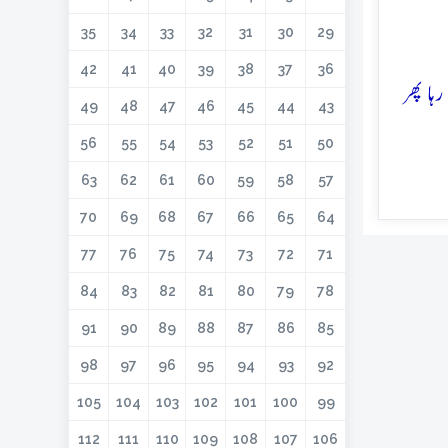
35
34
33
32
31
30
29
42
41
40
39
38
37
36
ہا پھر
49
48
47
46
45
44
43
56
55
54
53
52
51
50
63
62
61
60
59
58
57
70
69
68
67
66
65
64
77
76
75
74
73
72
71
84
83
82
81
80
79
78
91
90
89
88
87
86
85
98
97
96
95
94
93
92
105
104
103
102
101
100
99
112
111
110
109
108
107
106