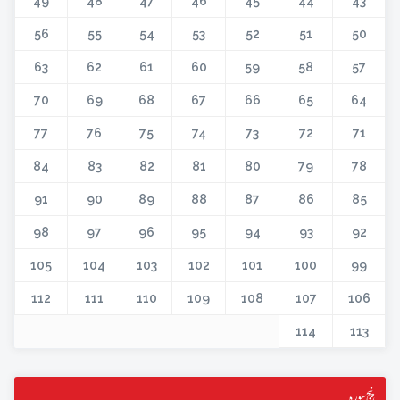
49
48
47
46
45
44
43
56
55
54
53
52
51
50
63
62
61
60
59
58
57
70
69
68
67
66
65
64
77
76
75
74
73
72
71
84
83
82
81
80
79
78
91
90
89
88
87
86
85
98
97
96
95
94
93
92
105
104
103
102
101
100
99
112
111
110
109
108
107
106
114
113
پنج سورہ