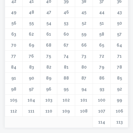
42
41
40
39
38
37
36
49
48
47
46
45
44
43
56
55
54
53
52
51
50
63
62
61
60
59
58
57
70
69
68
67
66
65
64
77
76
75
74
73
72
71
84
83
82
81
80
79
78
91
90
89
88
87
86
85
98
97
96
95
94
93
92
105
104
103
102
101
100
99
112
111
110
109
108
107
106
114
113